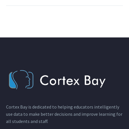
Cortex Bay is dedicated to helping educators intelligently
use data to make better decisions and improve learning for
all students and staff.