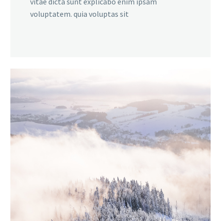
vitae dicta sunt explicabo enim ipsam
voluptatem. quia voluptas sit