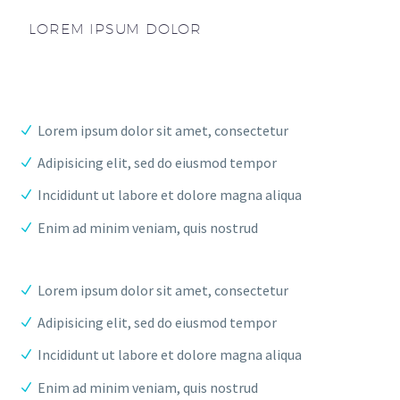
LOREM IPSUM DOLOR
Lorem ipsum dolor sit amet, consectetur
Adipisicing elit, sed do eiusmod tempor
Incididunt ut labore et dolore magna aliqua
Enim ad minim veniam, quis nostrud
Lorem ipsum dolor sit amet, consectetur
Adipisicing elit, sed do eiusmod tempor
Incididunt ut labore et dolore magna aliqua
Enim ad minim veniam, quis nostrud