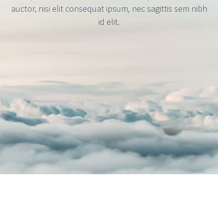
auctor, nisi elit consequat ipsum, nec sagittis sem nibh
id elit.