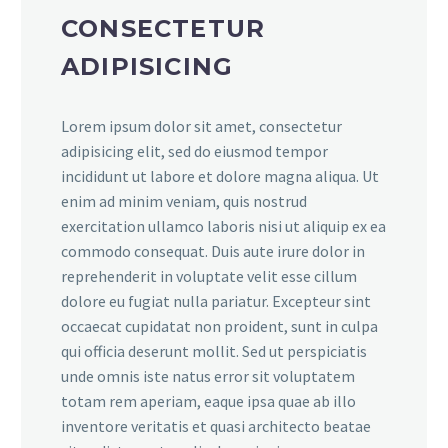
CONSECTETUR
ADIPISICING
Lorem ipsum dolor sit amet, consectetur
adipisicing elit, sed do eiusmod tempor
incididunt ut labore et dolore magna aliqua. Ut
enim ad minim veniam, quis nostrud
exercitation ullamco laboris nisi ut aliquip ex ea
commodo consequat. Duis aute irure dolor in
reprehenderit in voluptate velit esse cillum
dolore eu fugiat nulla pariatur. Excepteur sint
occaecat cupidatat non proident, sunt in culpa
qui officia deserunt mollit. Sed ut perspiciatis
unde omnis iste natus error sit voluptatem
totam rem aperiam, eaque ipsa quae ab illo
inventore veritatis et quasi architecto beatae