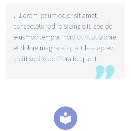
…Lorem ipsum dolor sit amet,
consectetur adi pisicing elit sed do
eiusmod tempor incididunt ut labore
et dolore magna aliqua. Class aptent
taciti socios ad litora torquent.

