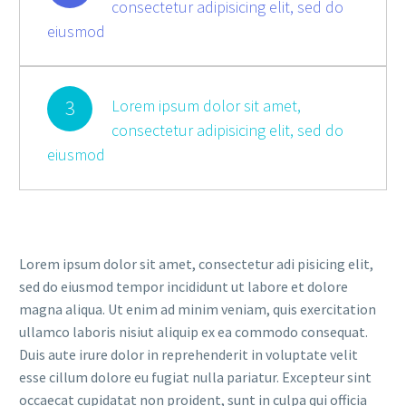
consectetur adipisicing elit, sed do
eiusmod
3
Lorem ipsum dolor sit amet,
consectetur adipisicing elit, sed do
eiusmod
Lorem ipsum dolor sit amet, consectetur adi pisicing elit,
sed do eiusmod tempor incididunt ut labore et dolore
magna aliqua. Ut enim ad minim veniam, quis exercitation
ullamco laboris nisiut aliquip ex ea commodo consequat.
Duis aute irure dolor in reprehenderit in voluptate velit
esse cillum dolore eu fugiat nulla pariatur. Excepteur sint
occaecat cupidatat non proident, sunt in culpa qui officia