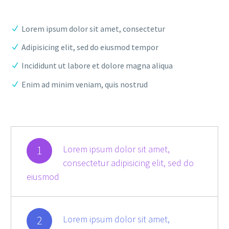
Lorem ipsum dolor sit amet, consectetur
Adipisicing elit, sed do eiusmod tempor
Incididunt ut labore et dolore magna aliqua
Enim ad minim veniam, quis nostrud
1
Lorem ipsum dolor sit amet,
consectetur adipisicing elit, sed do
eiusmod
2
Lorem ipsum dolor sit amet,