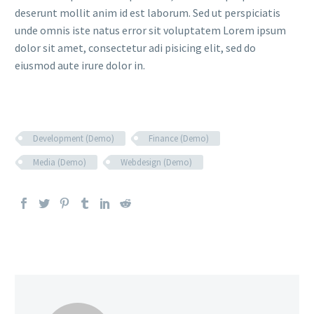
deserunt mollit anim id est laborum. Sed ut perspiciatis
unde omnis iste natus error sit voluptatem Lorem ipsum
dolor sit amet, consectetur adi pisicing elit, sed do
eiusmod aute irure dolor in.
Development (Demo)
Finance (Demo)
Media (Demo)
Webdesign (Demo)