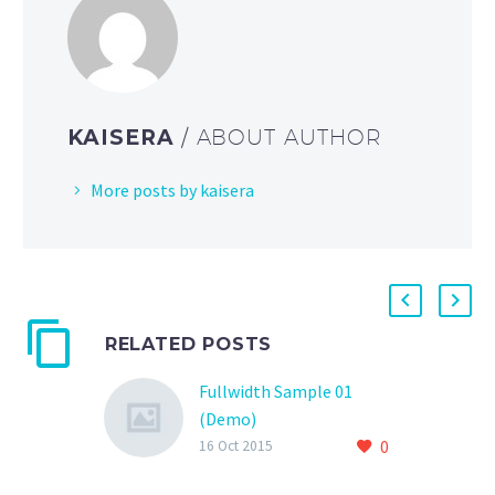
KAISERA
/ ABOUT AUTHOR
More posts by kaisera
RELATED POSTS
Fullwidth Sample 01
(Demo)
0
16 Oct 2015