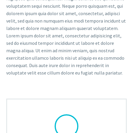
voluptatem sequi nesciunt. Neque porro quisquam est, qui
dolorem ipsum quia dolor sit amet, consectetur, adipisci
velit, sed quia non numquam eius modi tempora incidunt ut
labore et dolore magnam aliquam quaerat voluptatem.
Lorem ipsum dolor sit amet, consectetur adipisicing elit,
sed do eiusmod tempor incididunt ut labore et dolore
magna aliqua. Ut enim ad minim veniam, quis nostrud
exercitation ullamco laboris nisi ut aliquip ex ea commodo
consequat. Duis aute irure dolor in reprehenderit in
voluptate velit esse cillum dolore eu fugiat nulla pariatur.