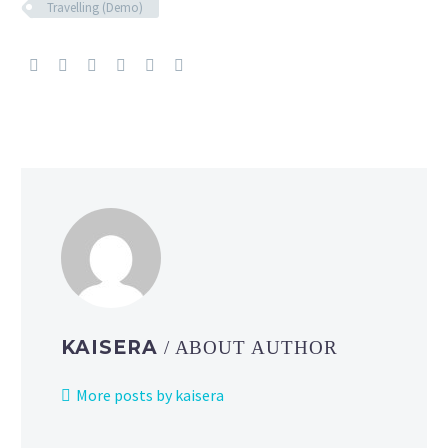
Travelling (Demo)
KAISERA
/ ABOUT AUTHOR
More posts by kaisera