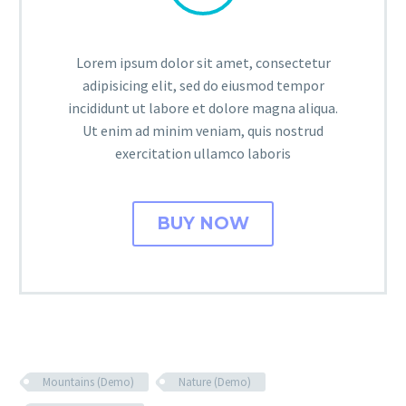
Lorem ipsum dolor sit amet, consectetur
adipisicing elit, sed do eiusmod tempor
incididunt ut labore et dolore magna aliqua.
Ut enim ad minim veniam, quis nostrud
exercitation ullamco laboris
BUY NOW
Mountains (Demo)
Nature (Demo)